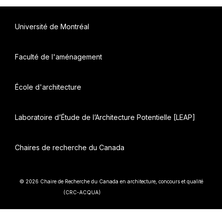
Université de Montréal
Faculté de l'aménagement
École d'architecture
Laboratoire d’Étude de l’Architecture Potentielle [LEAP]
Chaires de recherche du Canada
© 2026 Chaire de Recherche du Canada en architecture, concours et qualité
• Construit avec
(CRC-ACQUA)