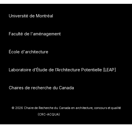
Université de Montréal
Faculté de l'aménagement
École d'architecture
Laboratoire d’Étude de l’Architecture Potentielle [LEAP]
Chaires de recherche du Canada
© 2026 Chaire de Recherche du Canada en architecture, concours et qualité
• Construit avec
(CRC-ACQUA)