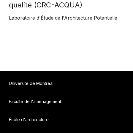
qualité (CRC-ACQUA)
Laboratoire d'Étude de l'Architecture Potentielle
Université de Montréal
Faculté de l'aménagement
École d'architecture