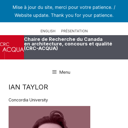
Mise à jour du site, merci pour votre patience. /
Website update. Thank you for your patience.
Aller
au
ENGLISH
PRÉSENTATION
contenu
Chaire de Recherche du Canada
en architecture, concours et qualité
(CRC-ACQUA)
Menu
IAN TAYLOR
Concordia University