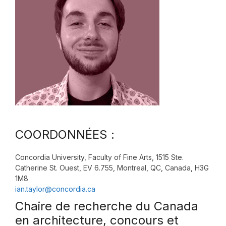
COORDONNÉES :
Concordia University, Faculty of Fine Arts, 1515 Ste.
Catherine St. Ouest, EV 6.755, Montreal, QC, Canada, H3G
1M8
ian.taylor@concordia.ca
Chaire de recherche du Canada
en architecture, concours et