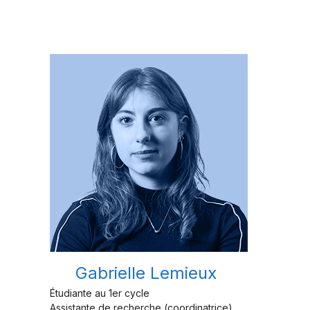
Gabrielle Lemieux
Étudiante au 1er cycle
Assistante de recherche (coordinatrice)