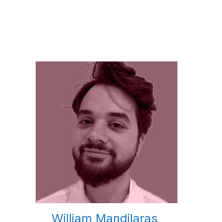
William Mandilaras