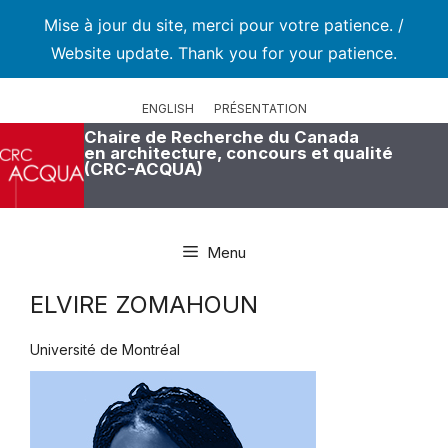
Mise à jour du site, merci pour votre patience. /
Website update. Thank you for your patience.
Aller
au
ENGLISH
PRÉSENTATION
contenu
Chaire de Recherche du Canada
en architecture, concours et qualité
(CRC-ACQUA)
Menu
ELVIRE ZOMAHOUN
Université de Montréal