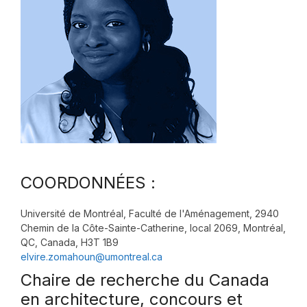
COORDONNÉES :
Université de Montréal, Faculté de l'Aménagement, 2940
Chemin de la Côte-Sainte-Catherine, local 2069, Montréal,
QC, Canada, H3T 1B9
elvire.zomahoun@umontreal.ca
Chaire de recherche du Canada
en architecture, concours et