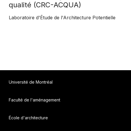
qualité (CRC-ACQUA)
Laboratoire d'Étude de l'Architecture Potentielle
Université de Montréal
Faculté de l'aménagement
École d'architecture