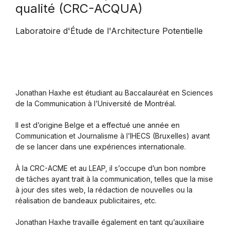
qualité (CRC-ACQUA)
Laboratoire d'Étude de l'Architecture Potentielle
Jonathan Haxhe est étudiant au Baccalauréat en Sciences
de la Communication à l’Université de Montréal.
Il est d’origine Belge et a effectué une année en
Communication et Journalisme à l’IHECS (Bruxelles) avant
de se lancer dans une expériences internationale.
À la CRC-ACME et au LEAP, il s’occupe d’un bon nombre
de tâches ayant trait à la communication, telles que la mise
à jour des sites web, la rédaction de nouvelles ou la
réalisation de bandeaux publicitaires, etc.
Jonathan Haxhe travaille également en tant qu’auxiliaire