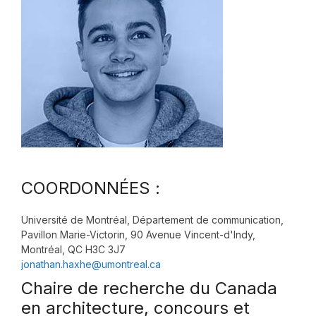
COORDONNÉES :
Université de Montréal, Département de communication,
Pavillon Marie-Victorin, 90 Avenue Vincent-d'Indy,
Montréal, QC H3C 3J7
jonathan.haxhe@umontreal.ca
Chaire de recherche du Canada
en architecture, concours et