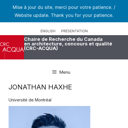
Mise à jour du site, merci pour votre patience. /
Website update. Thank you for your patience.
Aller
au
ENGLISH
PRÉSENTATION
contenu
Chaire de Recherche du Canada
en architecture, concours et qualité
(CRC-ACQUA)
Menu
JONATHAN HAXHE
Université de Montréal