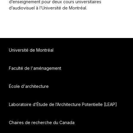
d’enseignement pour deux cours universitaires
d’audiovisuel à l’Université de Montréal.
Université de Montréal
Faculté de l'aménagement
École d'architecture
Laboratoire d’Étude de l’Architecture Potentielle [LEAP]
Chaires de recherche du Canada