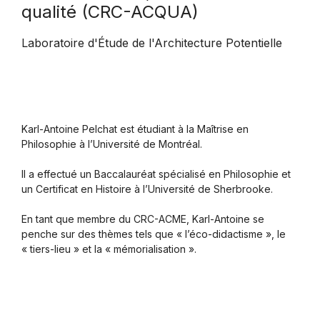
qualité (CRC-ACQUA)
Laboratoire d'Étude de l'Architecture Potentielle
Karl-Antoine Pelchat est étudiant à la Maîtrise en
Philosophie à l’Université de Montréal.
Il a effectué un Baccalauréat spécialisé en Philosophie et
un Certificat en Histoire à l’Université de Sherbrooke.
En tant que membre du CRC-ACME, Karl-Antoine se
penche sur des thèmes tels que « l’éco-didactisme », le
« tiers-lieu » et la « mémorialisation ».