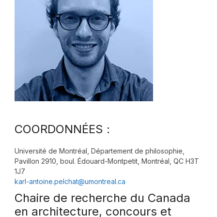
COORDONNÉES :
Université de Montréal, Département de philosophie,
Pavillon 2910, boul. Édouard-Montpetit, Montréal, QC H3T
1J7
karl-antoine.pelchat@umontreal.ca
Chaire de recherche du Canada
en architecture, concours et