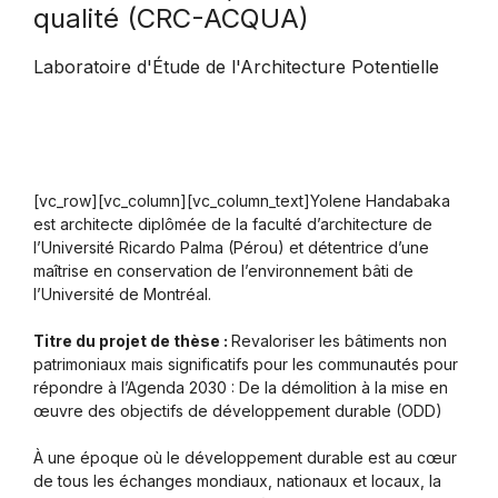
qualité (CRC-ACQUA)
Laboratoire d'Étude de l'Architecture Potentielle
[vc_row][vc_column][vc_column_text]Yolene Handabaka
est architecte diplômée de la faculté d’architecture de
l’Université Ricardo Palma (Pérou) et détentrice d’une
maîtrise en conservation de l’environnement bâti de
l’Université de Montréal.
Titre du projet de thèse :
Revaloriser les bâtiments non
patrimoniaux mais significatifs pour les communautés pour
répondre à l’Agenda 2030 : De la démolition à la mise en
œuvre des objectifs de développement durable (ODD)
À une époque où le développement durable est au cœur
de tous les échanges mondiaux, nationaux et locaux, la