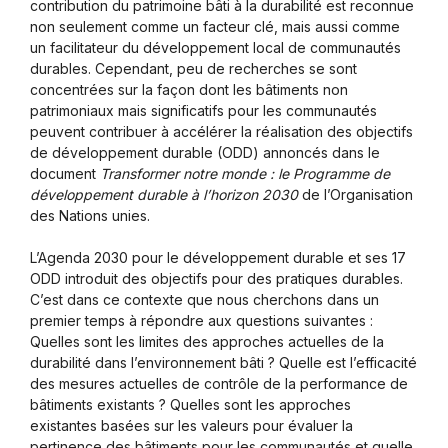
contribution du patrimoine bâti à la durabilité est reconnue
non seulement comme un facteur clé, mais aussi comme
un facilitateur du développement local de communautés
durables. Cependant, peu de recherches se sont
concentrées sur la façon dont les bâtiments non
patrimoniaux mais significatifs pour les communautés
peuvent contribuer à accélérer la réalisation des objectifs
de développement durable (ODD) annoncés dans le
document
Transformer notre monde : le Programme de
développement durable à l’horizon 2030
de l’Organisation
des Nations unies.
L’Agenda 2030 pour le développement durable et ses 17
ODD introduit des objectifs pour des pratiques durables.
C’est dans ce contexte que nous cherchons dans un
premier temps à répondre aux questions suivantes :
Quelles sont les limites des approches actuelles de la
durabilité dans l’environnement bâti ? Quelle est l’efficacité
des mesures actuelles de contrôle de la performance de
bâtiments existants ? Quelles sont les approches
existantes basées sur les valeurs pour évaluer la
pertinence des bâtiments pour les communautés et quelle