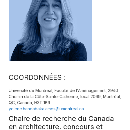
COORDONNÉES :
Université de Montréal, Faculté de l'Aménagement, 2940
Chemin de la Côte-Sainte-Catherine, local 2069, Montréal,
QC, Canada, H3T 1B9
yolene.handabaka.ames@umontreal.ca
Chaire de recherche du Canada
en architecture, concours et