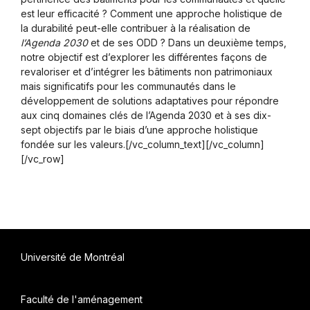
est leur efficacité ? Comment une approche holistique de
la durabilité peut-elle contribuer à la réalisation de
l’Agenda 2030
et de ses ODD ? Dans un deuxième temps,
notre objectif est d’explorer les différentes façons de
revaloriser et d’intégrer les bâtiments non patrimoniaux
mais significatifs pour les communautés dans le
développement de solutions adaptatives pour répondre
aux cinq domaines clés de l’Agenda 2030 et à ses dix-
sept objectifs par le biais d’une approche holistique
fondée sur les valeurs.[/vc_column_text][/vc_column]
[/vc_row]
Université de Montréal
Faculté de l'aménagement