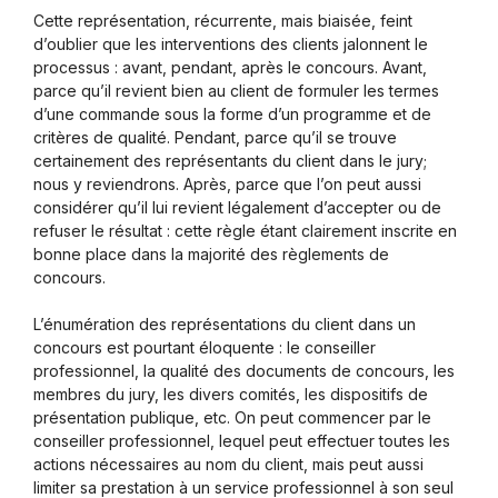
Cette représentation, récurrente, mais biaisée, feint
d’oublier que les interventions des clients jalonnent le
processus : avant, pendant, après le concours. Avant,
parce qu’il revient bien au client de formuler les termes
d’une commande sous la forme d’un programme et de
critères de qualité. Pendant, parce qu’il se trouve
certainement des représentants du client dans le jury;
nous y reviendrons. Après, parce que l’on peut aussi
considérer qu’il lui revient légalement d’accepter ou de
refuser le résultat : cette règle étant clairement inscrite en
bonne place dans la majorité des règlements de
concours.
L’énumération des représentations du client dans un
concours est pourtant éloquente : le conseiller
professionnel, la qualité des documents de concours, les
membres du jury, les divers comités, les dispositifs de
présentation publique, etc. On peut commencer par le
conseiller professionnel, lequel peut effectuer toutes les
actions nécessaires au nom du client, mais peut aussi
limiter sa prestation à un service professionnel à son seul