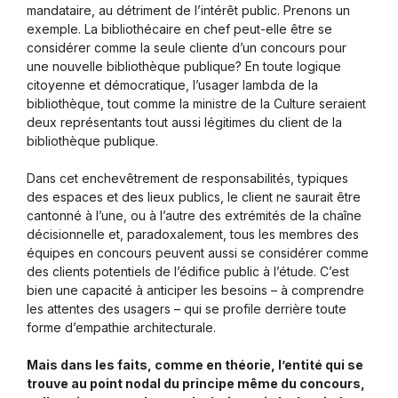
mandataire, au détriment de l’intérêt public. Prenons un
exemple. La bibliothécaire en chef peut-elle être se
considérer comme la seule cliente d’un concours pour
une nouvelle bibliothèque publique? En toute logique
citoyenne et démocratique, l’usager lambda de la
bibliothèque, tout comme la ministre de la Culture seraient
deux représentants tout aussi légitimes du client de la
bibliothèque publique.
Dans cet enchevêtrement de responsabilités, typiques
des espaces et des lieux publics, le client ne saurait être
cantonné à l’une, ou à l’autre des extrémités de la chaîne
décisionnelle et, paradoxalement, tous les membres des
équipes en concours peuvent aussi se considérer comme
des clients potentiels de l’édifice public à l’étude. C’est
bien une capacité à anticiper les besoins – à comprendre
les attentes des usagers – qui se profile derrière toute
forme d’empathie architecturale.
Mais dans les faits, comme en théorie, l’entité qui se
trouve au point nodal du principe même du concours,