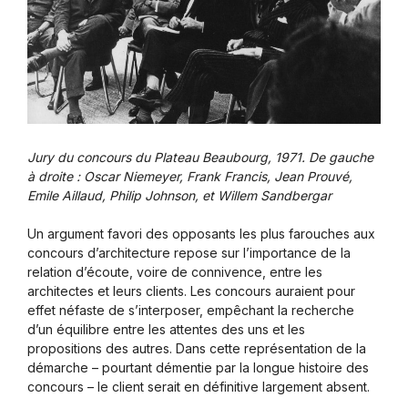
Jury du concours du Plateau Beaubourg, 1971. De gauche
à droite : Oscar Niemeyer, Frank Francis, Jean Prouvé,
Emile Aillaud, Philip Johnson, et Willem Sandbergar
Un argument favori des opposants les plus farouches aux
concours d’architecture repose sur l’importance de la
relation d’écoute, voire de connivence, entre les
architectes et leurs clients. Les concours auraient pour
effet néfaste de s’interposer, empêchant la recherche
d’un équilibre entre les attentes des uns et les
propositions des autres. Dans cette représentation de la
démarche – pourtant démentie par la longue histoire des
concours – le client serait en définitive largement absent.