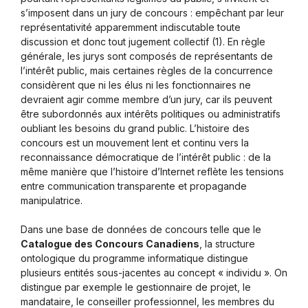
s’imposent dans un jury de concours : empêchant par leur
représentativité apparemment indiscutable toute
discussion et donc tout jugement collectif (1). En règle
générale, les jurys sont composés de représentants de
l’intérêt public, mais certaines règles de la concurrence
considèrent que ni les élus ni les fonctionnaires ne
devraient agir comme membre d’un jury, car ils peuvent
être subordonnés aux intérêts politiques ou administratifs
oubliant les besoins du grand public. L’histoire des
concours est un mouvement lent et continu vers la
reconnaissance démocratique de l’intérêt public : de la
même manière que l’histoire d’Internet reflète les tensions
entre communication transparente et propagande
manipulatrice.
Dans une base de données de concours telle que le
Catalogue des Concours Canadiens
, la structure
ontologique du programme informatique distingue
plusieurs entités sous-jacentes au concept « individu ». On
distingue par exemple le gestionnaire de projet, le
mandataire, le conseiller professionnel, les membres du