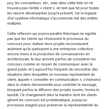
jury, les concepteurs, etc., mais dans cette liste on ne
trouvera pas l’entité « client », en tant que tel pour toutes
les raisons développées jusqu’à présent, car la logique
d’un système informatique s’accommode mal des entités
multiples.
Cette réflexion qui pourra paraître théorique ne signifie
pas que les clients qui choisissent le processus du
concours pour réaliser leurs projets reconnaissent
aisément qu’ils participent à une entreprise collective :
encore moins à la production de connaissances en
architecturale. Ils leur arrivent parfois de considérer les
concours comme un moyen de communiquer avec le
grand public et il aujourd’hui fréquent de rencontrer des
situations dans lesquelles un nouveau représentant du
client, appelé « conseiller en communication », s’insinuera
dans la chaine décisionnelle pour contrôler le message,
bloquant parfois la diffusion des projets soumis, hormis le
lauréat. Ce changement dans la manière dont les clients
gèrent les concours est problématique, puisqu’un
processus imaginé pour préserver la représentativité du