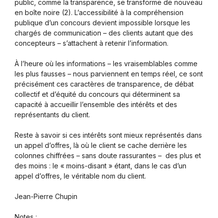
public, comme la transparence, se transforme de nouveau
en boîte noire (2). L’accessibilité à la compréhension
publique d’un concours devient impossible lorsque les
chargés de communication – des clients autant que des
concepteurs – s’attachent à retenir l’information.
À l’heure où les informations – les vraisemblables comme
les plus fausses – nous parviennent en temps réel, ce sont
précisément ces caractères de transparence, de débat
collectif et d’équité du concours qui déterminent sa
capacité à accueillir l’ensemble des intérêts et des
représentants du client.
Reste à savoir si ces intérêts sont mieux représentés dans
un appel d’offres, là où le client se cache derrière les
colonnes chiffrées – sans doute rassurantes – des plus et
des moins : le « moins-disant » étant, dans le cas d’un
appel d’offres, le véritable nom du client.
Jean-Pierre Chupin
Notes :