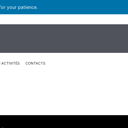
for your patience.
 ACTIVITÉS
CONTACTS