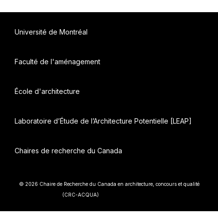
Université de Montréal
Faculté de l'aménagement
École d'architecture
Laboratoire d’Étude de l’Architecture Potentielle [LEAP]
Chaires de recherche du Canada
© 2026 Chaire de Recherche du Canada en architecture, concours et qualité
• Construit avec
(CRC-ACQUA)