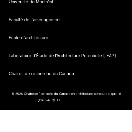
Université de Montréal
Faculté de l'aménagement
École d'architecture
Laboratoire d’Étude de l’Architecture Potentielle [LEAP]
Chaires de recherche du Canada
© 2026 Chaire de Recherche du Canada en architecture, concours et qualité
• Construit avec
(CRC-ACQUA)