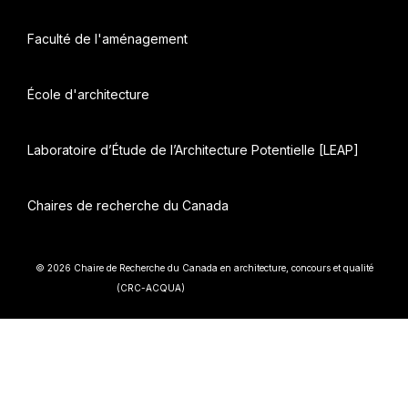
Faculté de l'aménagement
École d'architecture
Laboratoire d’Étude de l’Architecture Potentielle [LEAP]
Chaires de recherche du Canada
© 2026 Chaire de Recherche du Canada en architecture, concours et qualité
• Construit avec
(CRC-ACQUA)