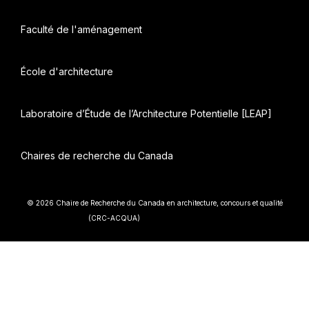
Faculté de l'aménagement
École d'architecture
Laboratoire d’Étude de l’Architecture Potentielle [LEAP]
Chaires de recherche du Canada
© 2026 Chaire de Recherche du Canada en architecture, concours et qualité
• Construit avec
(CRC-ACQUA)