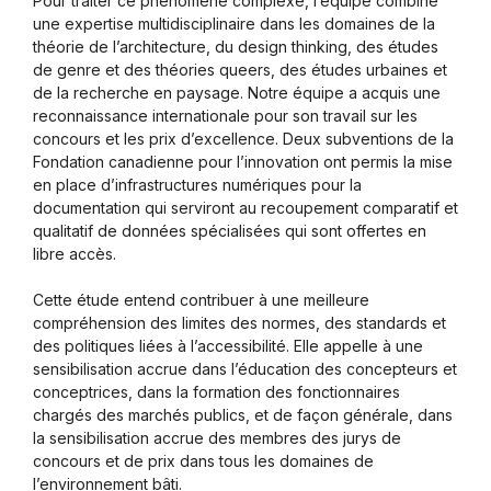
Pour traiter ce phénomène complexe, l’équipe combine
une expertise multidisciplinaire dans les domaines de la
théorie de l’architecture, du design thinking, des études
de genre et des théories queers, des études urbaines et
de la recherche en paysage. Notre équipe a acquis une
reconnaissance internationale pour son travail sur les
concours et les prix d’excellence. Deux subventions de la
Fondation canadienne pour l’innovation ont permis la mise
en place d’infrastructures numériques pour la
documentation qui serviront au recoupement comparatif et
qualitatif de données spécialisées qui sont offertes en
libre accès.
Cette étude entend contribuer à une meilleure
compréhension des limites des normes, des standards et
des politiques liées à l’accessibilité. Elle appelle à une
sensibilisation accrue dans l’éducation des concepteurs et
conceptrices, dans la formation des fonctionnaires
chargés des marchés publics, et de façon générale, dans
la sensibilisation accrue des membres des jurys de
concours et de prix dans tous les domaines de
l’environnement bâti.