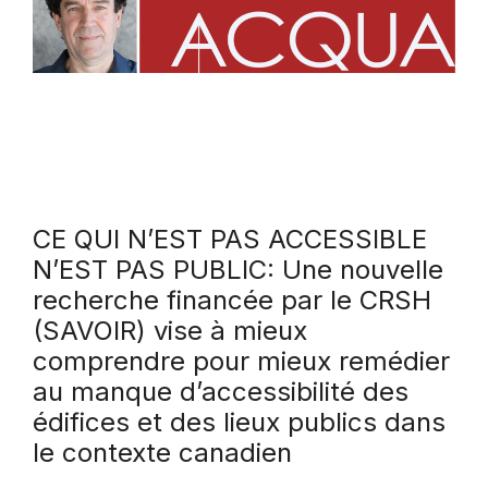
CE QUI N’EST PAS ACCESSIBLE
N’EST PAS PUBLIC: Une nouvelle
recherche financée par le CRSH
(SAVOIR) vise à mieux
comprendre pour mieux remédier
au manque d’accessibilité des
édifices et des lieux publics dans
le contexte canadien