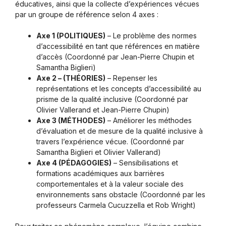
éducatives, ainsi que la collecte d’expériences vécues
par un groupe de référence selon 4 axes :
Axe 1 (POLITIQUES)
– Le problème des normes
d’accessibilité en tant que références en matière
d’accès (Coordonné par Jean-Pierre Chupin et
Samantha Biglieri)
Axe 2 – (THÉORIES)
– Repenser les
représentations et les concepts d’accessibilité au
prisme de la qualité inclusive (Coordonné par
Olivier Vallerand et Jean-Pierre Chupin)
Axe 3 (MÉTHODES)
– Améliorer les méthodes
d’évaluation et de mesure de la qualité inclusive à
travers l’expérience vécue. (Coordonné par
Samantha Biglieri et Olivier Vallerand)
Axe 4 (PÉDAGOGIES)
– Sensibilisations et
formations académiques aux barrières
comportementales et à la valeur sociale des
environnements sans obstacle (Coordonné par les
professeurs Carmela Cucuzzella et Rob Wright)