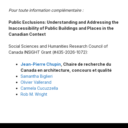
Pour toute information complémentaire :
Public Exclusions: Understanding and Addressing the
Inaccessibility of Public Buildings and Places in the
Canadian Context
Social Sciences and Humanities Research Council of
Canada INSIGHT Grant (#435-2026-1072):
Jean-Pierre Chupin
, Chaire de recherche du
Canada en architecture, concours et qualité
Samantha Biglieri
Olivier Vallerand
Carmela Cucuzzella
Rob M. Wright