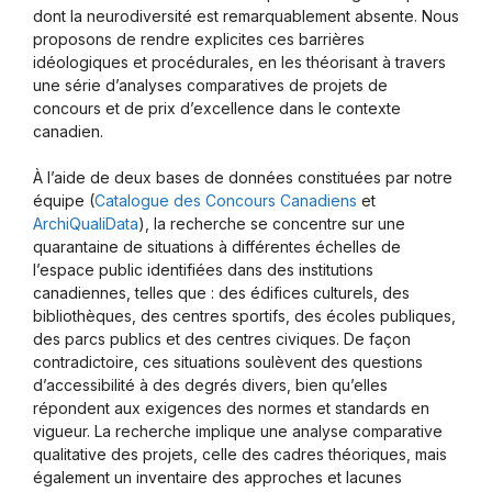
dont la neurodiversité est remarquablement absente. Nous
proposons de rendre explicites ces barrières
idéologiques et procédurales, en les théorisant à travers
une série d’analyses comparatives de projets de
concours et de prix d’excellence dans le contexte
canadien.
À l’aide de deux bases de données constituées par notre
équipe (
Catalogue des Concours Canadiens
et
ArchiQualiData
), la recherche se concentre sur une
quarantaine de situations à différentes échelles de
l’espace public identifiées dans des institutions
canadiennes, telles que : des édifices culturels, des
bibliothèques, des centres sportifs, des écoles publiques,
des parcs publics et des centres civiques. De façon
contradictoire, ces situations soulèvent des questions
d’accessibilité à des degrés divers, bien qu’elles
répondent aux exigences des normes et standards en
vigueur. La recherche implique une analyse comparative
qualitative des projets, celle des cadres théoriques, mais
également un inventaire des approches et lacunes