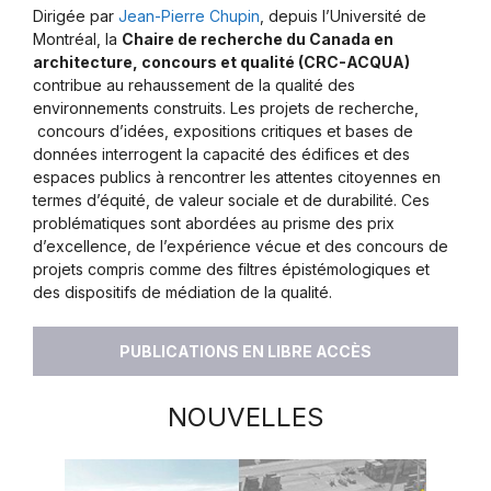
Dirigée par
Jean-Pierre Chupin
, depuis l’Université de
Montréal, la
Chaire de recherche du Canada en
architecture, concours et qualité (CRC-ACQUA)
contribue au rehaussement de la qualité des
environnements construits. Les projets de recherche,
concours d’idées, expositions critiques et bases de
données interrogent la capacité des édifices et des
espaces publics à rencontrer les attentes citoyennes en
termes d’équité, de valeur sociale et de durabilité. Ces
problématiques sont abordées au prisme des prix
d’excellence, de l’expérience vécue et des concours de
projets compris comme des filtres épistémologiques et
des dispositifs de médiation de la qualité.
PUBLICATIONS EN LIBRE ACCÈS
NOUVELLES