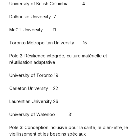
University of British Columbia 4
Dalhousie University 7
McGill University 11
Toronto Metropolitan University 15
Pôle 2: Résilience intégrée, culture matérielle et
réutilisation adaptative
University of Toronto 19
Carleton University 22
Laurentian University 26
University of Waterloo 31
Pôle 3: Conception inclusive pour la santé, le bien-être, le
vieillissement et les besoins spéciaux