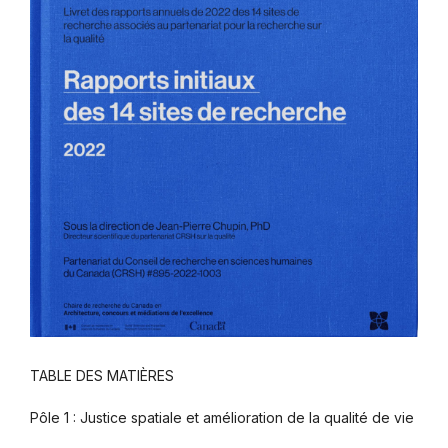
TABLE DES MATIÈRES
Pôle 1 : Justice spatiale et amélioration de la qualité de vie