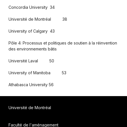
Concordia University 34
Université de Montréal 38
University of Calgary 43
Pôle 4: Processus et politiques de soutien à la réinvention
des environnements bâtis
Université Laval 50
University of Manitoba 53
Athabasca University 56
Université de Montréal
Faculté de l'aménagement