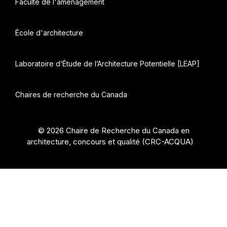
Faculté de l'aménagement
École d'architecture
Laboratoire d’Étude de l’Architecture Potentielle [LEAP]
Chaires de recherche du Canada
© 2026 Chaire de Recherche du Canada en
architecture, concours et qualité (CRC-ACQUA)
•
Construit avec