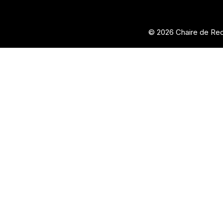
© 2026 Chaire de Rec