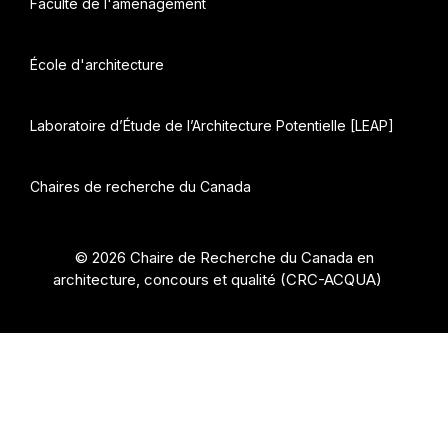
Faculté de l'aménagement
École d'architecture
Laboratoire d’Étude de l’Architecture Potentielle [LEAP]
Chaires de recherche du Canada
© 2026 Chaire de Recherche du Canada en
architecture, concours et qualité (CRC-ACQUA)
•
Construit avec