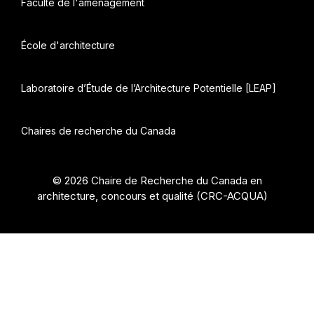
Faculté de l'aménagement
École d'architecture
Laboratoire d’Étude de l’Architecture Potentielle [LEAP]
Chaires de recherche du Canada
© 2026 Chaire de Recherche du Canada en
architecture, concours et qualité (CRC-ACQUA)
•
Construit avec