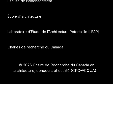
Faculté de l'aménagement
École d'architecture
Laboratoire d’Étude de l’Architecture Potentielle [LEAP]
Chaires de recherche du Canada
© 2026 Chaire de Recherche du Canada en
architecture, concours et qualité (CRC-ACQUA)
•
Construit avec