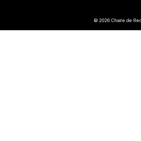
© 2026 Chaire de Rec