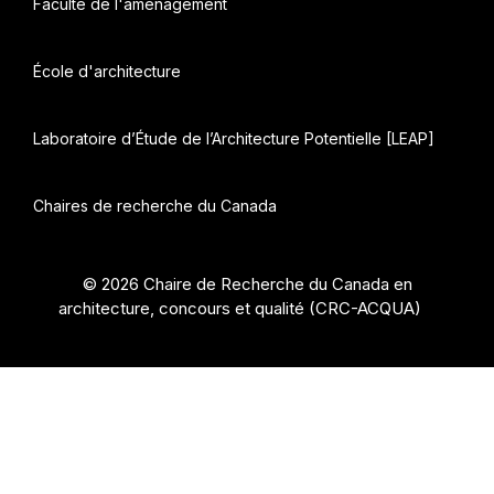
Faculté de l'aménagement
École d'architecture
Laboratoire d’Étude de l’Architecture Potentielle [LEAP]
Chaires de recherche du Canada
© 2026 Chaire de Recherche du Canada en
architecture, concours et qualité (CRC-ACQUA)
•
Construit avec