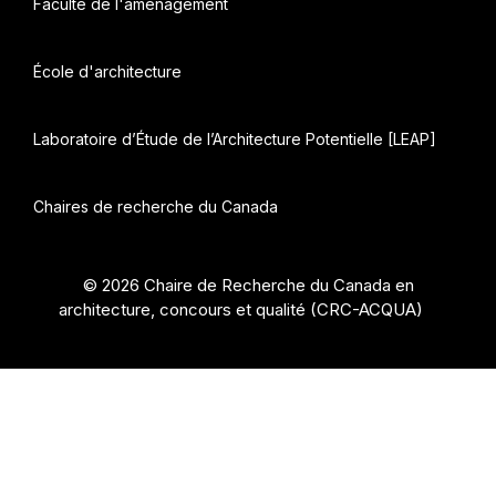
Faculté de l'aménagement
École d'architecture
Laboratoire d’Étude de l’Architecture Potentielle [LEAP]
Chaires de recherche du Canada
© 2026 Chaire de Recherche du Canada en
architecture, concours et qualité (CRC-ACQUA)
•
Construit avec