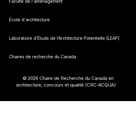
Faculté de l'aménagement
École d'architecture
Laboratoire d’Étude de l’Architecture Potentielle [LEAP]
Chaires de recherche du Canada
© 2026 Chaire de Recherche du Canada en
architecture, concours et qualité (CRC-ACQUA)
•
Construit avec