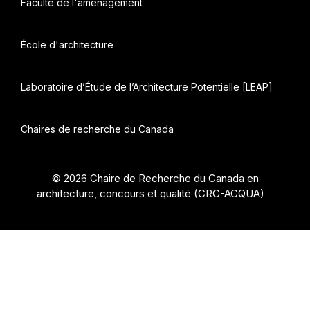
Faculté de l'aménagement
École d'architecture
Laboratoire d’Étude de l’Architecture Potentielle [LEAP]
Chaires de recherche du Canada
© 2026 Chaire de Recherche du Canada en
architecture, concours et qualité (CRC-ACQUA)
•
Construit avec