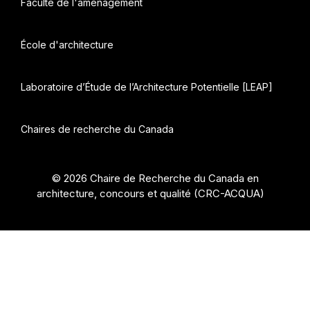
Faculté de l'aménagement
École d'architecture
Laboratoire d’Étude de l’Architecture Potentielle [LEAP]
Chaires de recherche du Canada
© 2026 Chaire de Recherche du Canada en
architecture, concours et qualité (CRC-ACQUA)
•
Construit avec