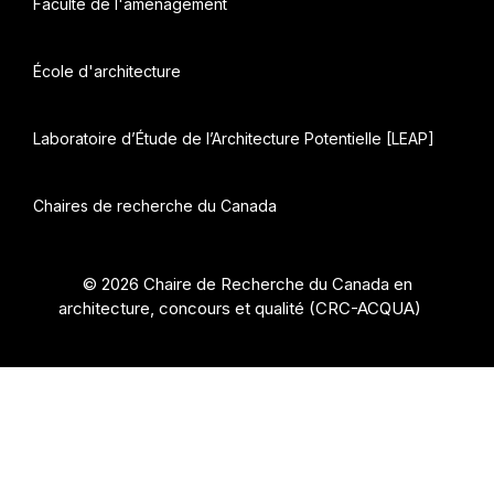
Faculté de l'aménagement
École d'architecture
Laboratoire d’Étude de l’Architecture Potentielle [LEAP]
Chaires de recherche du Canada
© 2026 Chaire de Recherche du Canada en
architecture, concours et qualité (CRC-ACQUA)
•
Construit avec