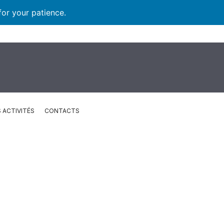
for your patience.
 ACTIVITÉS
CONTACTS