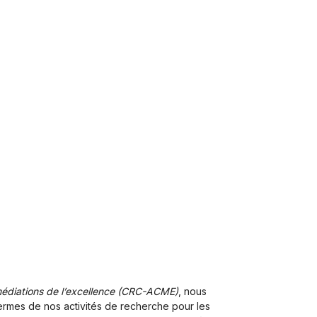
médiations de l’excellence (CRC-ACME)
, nous
termes de nos activités de recherche pour les