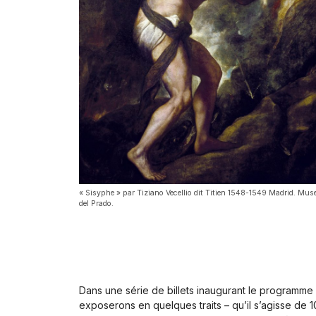
« Sisyphe » par Tiziano Vecellio dit Titien 1548-1549 Madrid. Mus
del Prado.
Dans une série de billets inaugurant le programme
exposerons en quelques traits – qu’il s’agisse de 