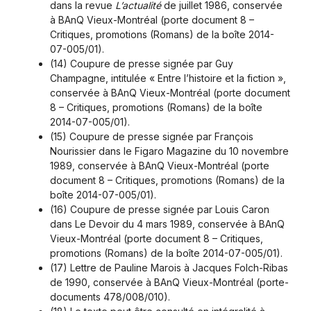
dans la revue
L’actualité
de juillet 1986, conservée
à BAnQ Vieux-Montréal (porte document 8 –
Critiques, promotions (Romans) de la boîte 2014-
07-005/01).
(14) Coupure de presse signée par Guy
Champagne, intitulée « Entre l’histoire et la fiction »,
conservée à BAnQ Vieux-Montréal (porte document
8 – Critiques, promotions (Romans) de la boîte
2014-07-005/01).
(15) Coupure de presse signée par François
Nourissier dans le Figaro Magazine du 10 novembre
1989, conservée à BAnQ Vieux-Montréal (porte
document 8 – Critiques, promotions (Romans) de la
boîte 2014-07-005/01).
(16) Coupure de presse signée par Louis Caron
dans Le Devoir du 4 mars 1989, conservée à BAnQ
Vieux-Montréal (porte document 8 – Critiques,
promotions (Romans) de la boîte 2014-07-005/01).
(17) Lettre de Pauline Marois à Jacques Folch-Ribas
de 1990, conservée à BAnQ Vieux-Montréal (porte-
documents 478/008/010).