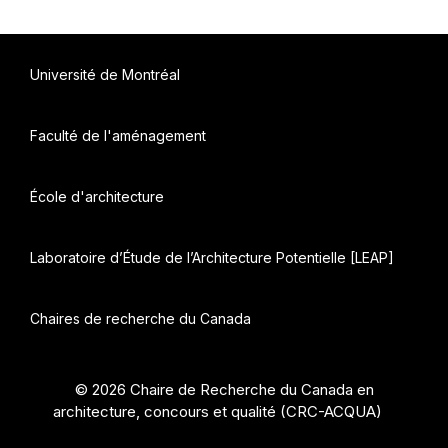
Université de Montréal
Faculté de l'aménagement
École d'architecture
Laboratoire d’Étude de l’Architecture Potentielle [LEAP]
Chaires de recherche du Canada
© 2026 Chaire de Recherche du Canada en
architecture, concours et qualité (CRC-ACQUA)
•
Construit avec