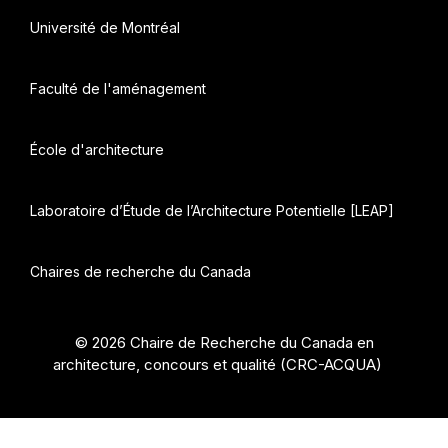
Université de Montréal
Faculté de l'aménagement
École d'architecture
Laboratoire d’Étude de l’Architecture Potentielle [LEAP]
Chaires de recherche du Canada
© 2026 Chaire de Recherche du Canada en
architecture, concours et qualité (CRC-ACQUA)
•
Construit avec