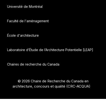
Université de Montréal
Faculté de l'aménagement
École d'architecture
Laboratoire d’Étude de l’Architecture Potentielle [LEAP]
Chaires de recherche du Canada
© 2026 Chaire de Recherche du Canada en
architecture, concours et qualité (CRC-ACQUA)
•
Construit avec