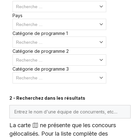
Recherche ...
Pays
Recherche ...
Catégorie de programme 1
Recherche ...
Catégorie de programme 2
Recherche ...
Catégorie de programme 3
Recherche ...
2 - Recherchez dans les résultats
La carte
ne présente que les concours
gélocalisés. Pour la liste complète des