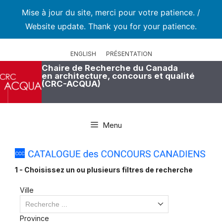
Mise à jour du site, merci pour votre patience. /
Website update. Thank you for your patience.
Aller
au
ENGLISH
PRÉSENTATION
contenu
Chaire de Recherche du Canada
en architecture, concours et qualité
(CRC-ACQUA)
Menu
1 - Choisissez un ou plusieurs filtres de recherche
Ville
Recherche ...
Province