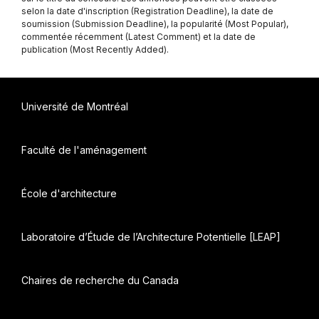
selon la date d'inscription (Registration Deadline), la date de
soumission (Submission Deadline), la popularité (Most Popular),
commentée récemment (Latest Comment) et la date de
publication (Most Recently Added).
Université de Montréal
Faculté de l'aménagement
École d'architecture
Laboratoire d’Étude de l’Architecture Potentielle [LEAP]
Chaires de recherche du Canada