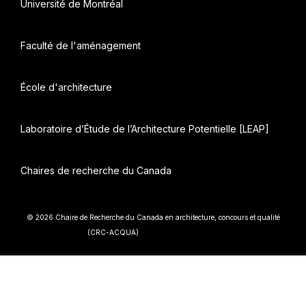
Université de Montréal
Faculté de l'aménagement
École d'architecture
Laboratoire d’Étude de l’Architecture Potentielle [LEAP]
Chaires de recherche du Canada
© 2026 Chaire de Recherche du Canada en architecture, concours et qualité
• Construit avec
(CRC-ACQUA)