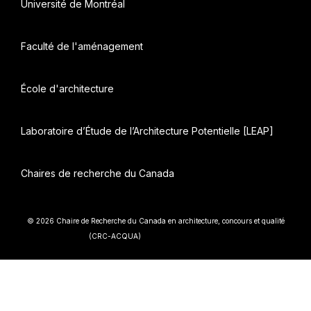
Université de Montréal
Faculté de l'aménagement
École d'architecture
Laboratoire d’Étude de l’Architecture Potentielle [LEAP]
Chaires de recherche du Canada
© 2026 Chaire de Recherche du Canada en architecture, concours et qualité
• Construit avec
(CRC-ACQUA)