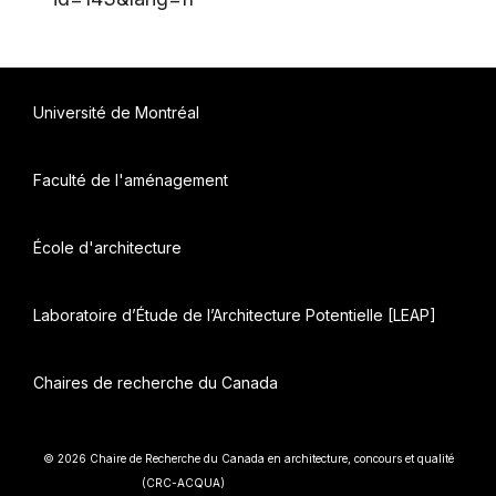
Université de Montréal
Faculté de l'aménagement
École d'architecture
Laboratoire d’Étude de l’Architecture Potentielle [LEAP]
Chaires de recherche du Canada
© 2026 Chaire de Recherche du Canada en architecture, concours et qualité
• Construit avec
(CRC-ACQUA)