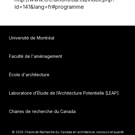
id=141&lang=fr#programme
Université de Montréal
Faculté de l'aménagement
École d'architecture
Laboratoire d’Étude de l’Architecture Potentielle [LEAP]
Chaires de recherche du Canada
© 2026 Chaire de Recherche du Canada en architecture, concours et qualité