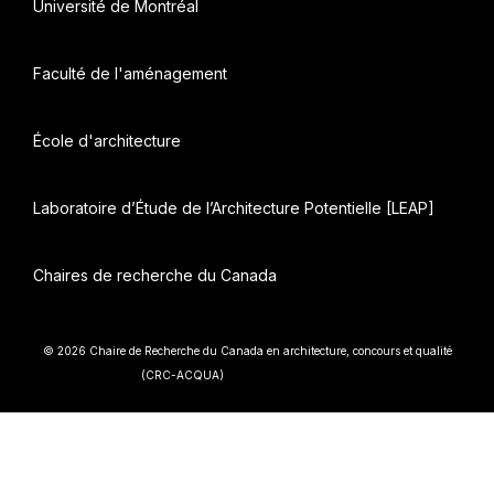
Université de Montréal
Faculté de l'aménagement
École d'architecture
Laboratoire d’Étude de l’Architecture Potentielle [LEAP]
Chaires de recherche du Canada
© 2026 Chaire de Recherche du Canada en architecture, concours et qualité
• Construit avec
(CRC-ACQUA)