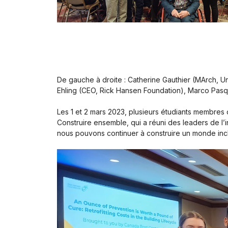
De gauche à droite : Catherine Gauthier (MArch, 
Ehling (CEO, Rick Hansen Foundation), Marco Pasq
Les 1 et 2 mars 2023, plusieurs étudiants membres 
Construire ensemble, qui a réuni des leaders de l’i
nous pouvons continuer à construire un monde incl