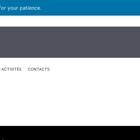
for your patience.
 ACTIVITÉS
CONTACTS