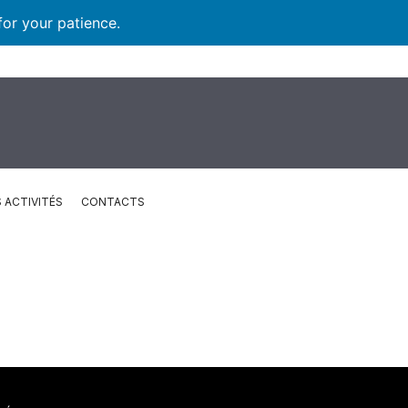
for your patience.
 ACTIVITÉS
CONTACTS