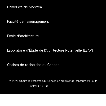
Université de Montréal
Faculté de l'aménagement
École d'architecture
Laboratoire d’Étude de l’Architecture Potentielle [LEAP]
Chaires de recherche du Canada
© 2026 Chaire de Recherche du Canada en architecture, concours et qualité
• Construit avec
(CRC-ACQUA)