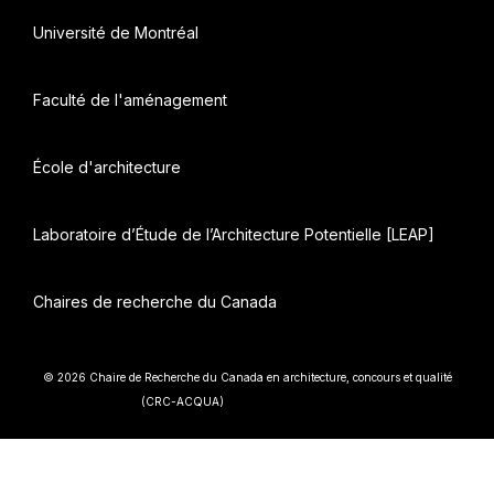
Université de Montréal
Faculté de l'aménagement
École d'architecture
Laboratoire d’Étude de l’Architecture Potentielle [LEAP]
Chaires de recherche du Canada
© 2026 Chaire de Recherche du Canada en architecture, concours et qualité
• Construit avec
(CRC-ACQUA)