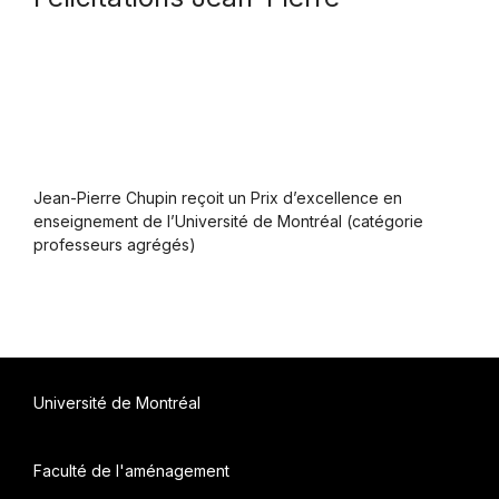
Jean-Pierre Chupin reçoit un Prix d’excellence en
enseignement de l’Université de Montréal (catégorie
professeurs agrégés)
Université de Montréal
Faculté de l'aménagement