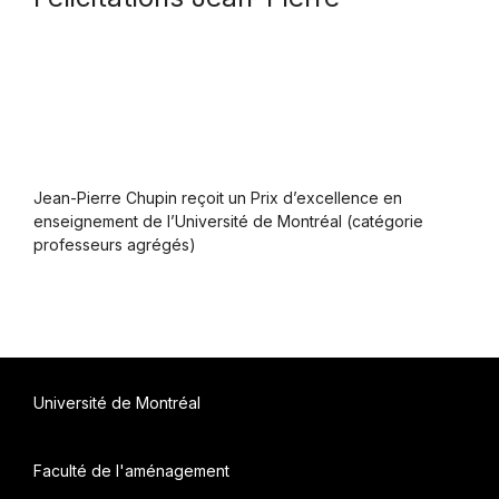
Jean-Pierre Chupin reçoit un Prix d’excellence en
enseignement de l’Université de Montréal (catégorie
professeurs agrégés)
Université de Montréal
Faculté de l'aménagement