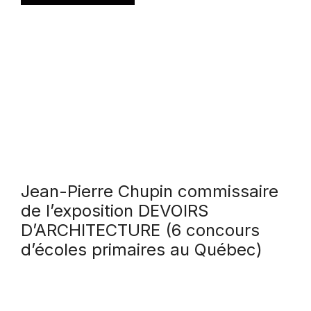
Jean-Pierre Chupin commissaire
de l’exposition DEVOIRS
D’ARCHITECTURE (6 concours
d’écoles primaires au Québec)