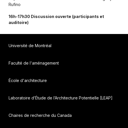
Rufino
16h-17h30 Discussion ouverte (participants et
auditoire)
Université de Montréal
Faculté de l'aménagement
École d'architecture
Laboratoire d’Étude de l’Architecture Potentielle [LEAP]
Chaires de recherche du Canada