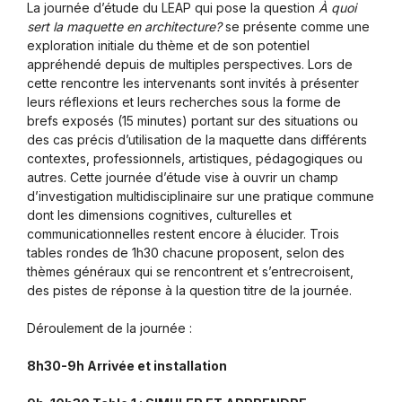
La journée d’étude du LEAP qui pose la question
À quoi
sert la maquette en architecture?
se présente comme une
exploration initiale du thème et de son potentiel
appréhendé depuis de multiples perspectives. Lors de
cette rencontre les intervenants sont invités à présenter
leurs réflexions et leurs recherches sous la forme de
brefs exposés (15 minutes) portant sur des situations ou
des cas précis d’utilisation de la maquette dans différents
contextes, professionnels, artistiques, pédagogiques ou
autres. Cette journée d’étude vise à ouvrir un champ
d’investigation multidisciplinaire sur une pratique commune
dont les dimensions cognitives, culturelles et
communicationnelles restent encore à élucider. Trois
tables rondes de 1h30 chacune proposent, selon des
thèmes généraux qui se rencontrent et s’entrecroisent,
des pistes de réponse à la question titre de la journée.
Déroulement de la journée :
8h30-9h Arrivée et installation