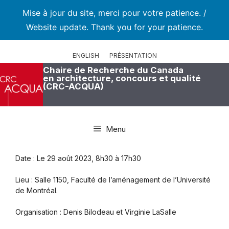
Mise à jour du site, merci pour votre patience. /
Website update. Thank you for your patience.
Aller
au
ENGLISH
PRÉSENTATION
contenu
Chaire de Recherche du Canada
en architecture, concours et qualité
(CRC-ACQUA)
Menu
Date : Le 29 août 2023, 8h30 à 17h30
Lieu : Salle 1150, Faculté de l’aménagement de l’Université
de Montréal.
Organisation : Denis Bilodeau et Virginie LaSalle