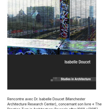
Rencontre avec Dr. Isabelle Doucet (Manchester
Architecture Research Center), concernant son livre « The