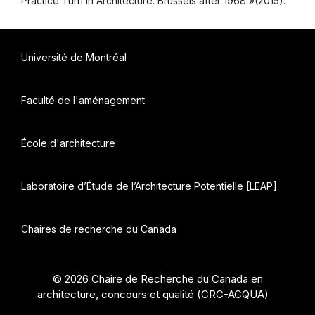
Practice Turn in Architecture: Brussels after 1968 »(2015).
Université de Montréal
Faculté de l'aménagement
École d'architecture
Laboratoire d’Étude de l’Architecture Potentielle [LEAP]
Chaires de recherche du Canada
© 2026 Chaire de Recherche du Canada en
architecture, concours et qualité (CRC-ACQUA)
•
Construit avec